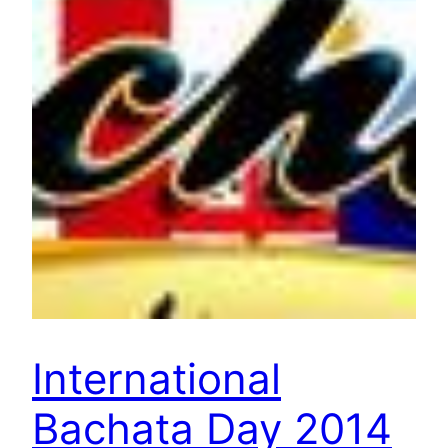
International
Bachata Day 2014