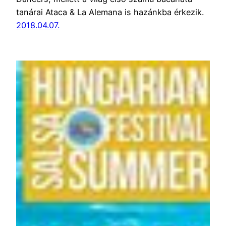
tanárai Ataca & La Alemana is hazánkba érkezik.
2018.04.07.