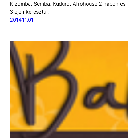
Kizomba, Semba, Kuduro, Afrohouse 2 napon és
3 éjen keresztül.
2014.11.01.