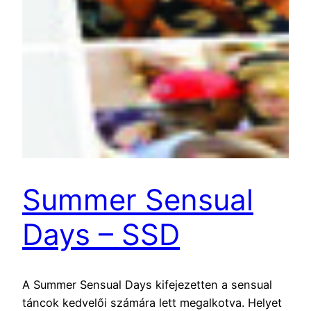
Summer Sensual
Days – SSD
A Summer Sensual Days kifejezetten a sensual
táncok kedvelői számára lett megalkotva. Helyet