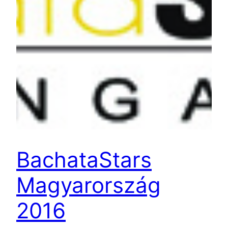
BachataStars
Magyarország
2016