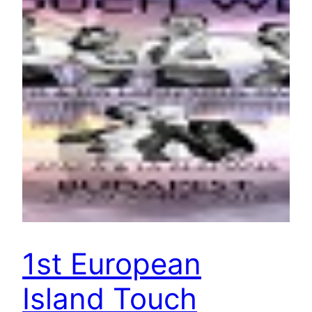
1st European
Island Touch