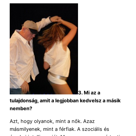
3. Mi az a
tulajdonság, amit a legjobban kedvelsz a másik
nemben?
Azt, hogy olyanok, mint a nők. Azaz
másmilyenek, mint a férfiak. A szociális és