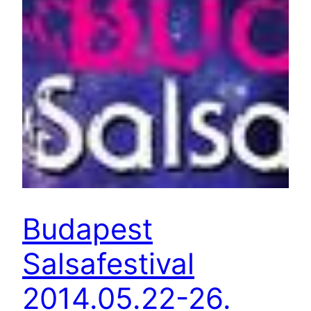
Budapest
Salsafestival
2014.05.22-26.