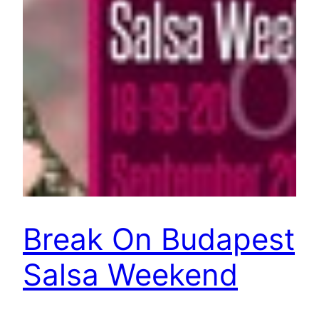
Break On Budapest
Salsa Weekend