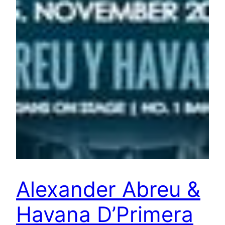
Alexander Abreu &
Havana D’Primera