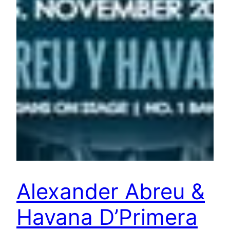
Alexander Abreu &
Havana D’Primera