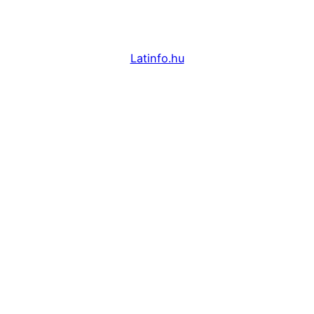
Latinfo.hu