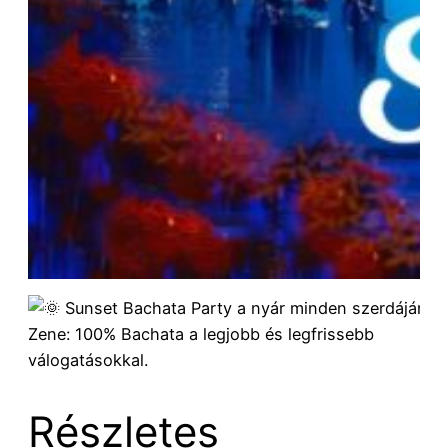
Sunset Bachata Party a nyár minden szerdáján!
Zene: 100% Bachata a legjobb és legfrissebb
válogatásokkal.
Részletes