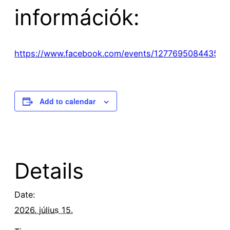
információk:
https://www.facebook.com/events/127769508443504
Add to calendar
Details
Date:
2026. július 15.