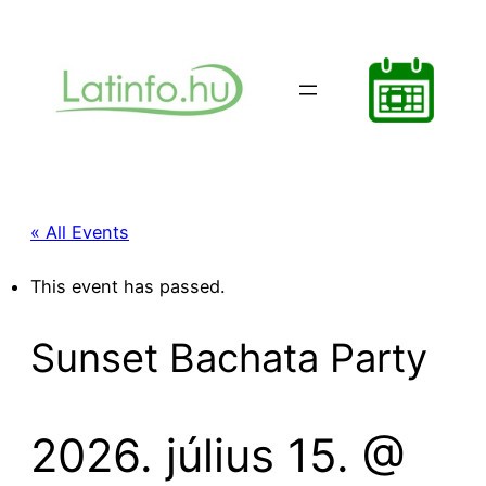
« All Events
This event has passed.
Sunset Bachata Party
2026. július 15. @