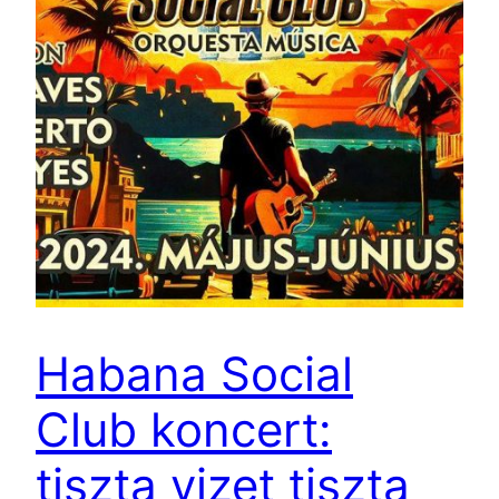
Habana Social
Club koncert:
tiszta vizet tiszta