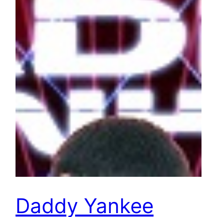
Daddy Yankee