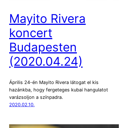
Mayito Rivera
koncert
Budapesten
(2020.04.24)
Április 24-én Mayito Rivera látogat el kis
hazánkba, hogy fergeteges kubai hangulatot
varázsoljon a színpadra.
2020.02.10.