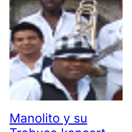
Manolito y su