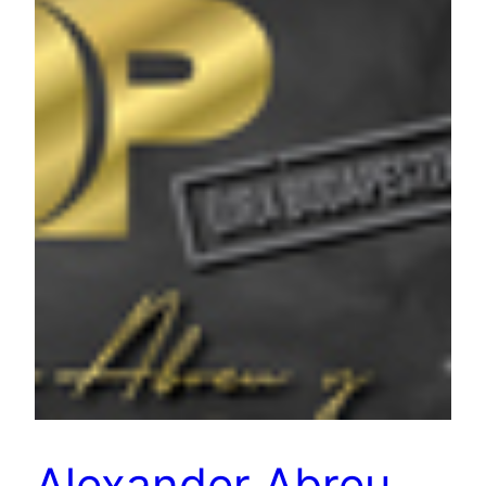
Alexander Abreu