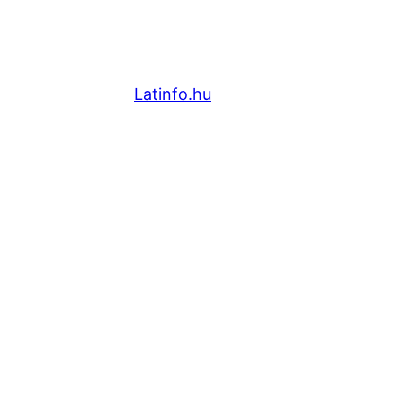
Latinfo.hu