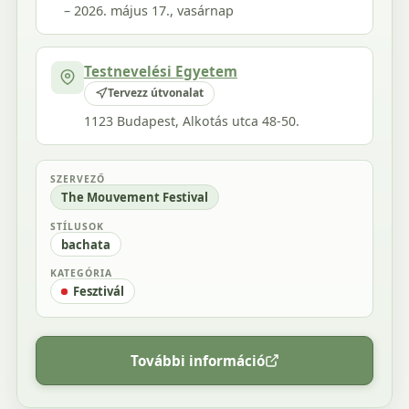
– 2026. május 17., vasárnap
Testnevelési Egyetem
Tervezz útvonalat
1123 Budapest, Alkotás utca 48-50.
SZERVEZŐ
The Mouvement Festival
STÍLUSOK
bachata
KATEGÓRIA
Fesztivál
További információ