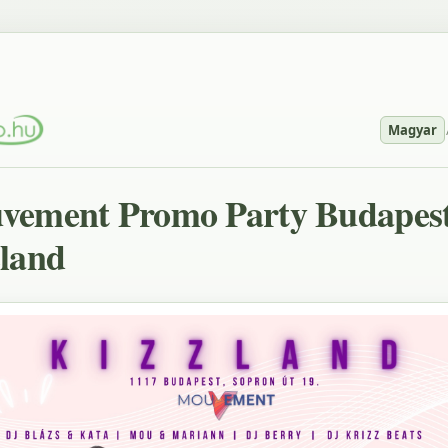
Magyar
vement Promo Party Budapest
land