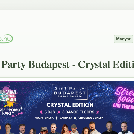
Magyar
 Party Budapest - Crystal Edit